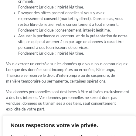
criminels.
Fondement juridique
: intérêt légitime.
Envoyer des offres promotionnelles si vous y avez
expressément consenti (marketing direct). Dans ce cas, vous
restez libre de retirer votre consentement à tout moment.
Fondement juridique
: consentement, intérêt légitime.
Assurer la pertinence du contenu et de la présentation de notre
site, ce qui peut amener à un partage de données à caractère
personnel à des fournisseurs de services.
Fondement juridique
: intérêt légitime.
Vous exercez un contrôle sur les données que vous nous communiquez.
Lorsque des données sont incomplètes ou erronées, Bizimungu,
Tharcisse se réserve le droit d’interrompre ou de suspendre, de
manière temporaire ou permanente, certaines opérations.
Vos données personnelles sont destinées à être utilisées exclusivement
à des fins internes. Vos données personnelles ne seront donc pas
vendues, données ou transmises à des tiers, sauf consentement
explicite de votre part.
Nous respectons votre vie privée.