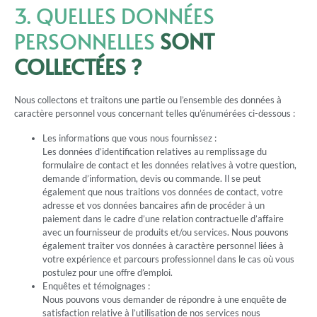
3. QUELLES DONNÉES
PERSONNELLES
SONT
COLLECTÉES ?
Nous collectons et traitons une partie ou l’ensemble des données à
caractère personnel vous concernant telles qu’énumérées ci-dessous :
Les informations que vous nous fournissez :
Les données d’identification relatives au remplissage du
formulaire de contact et les données relatives à votre question,
demande d’information, devis ou commande. Il se peut
également que nous traitions vos données de contact, votre
adresse et vos données bancaires afin de procéder à un
paiement dans le cadre d’une relation contractuelle d’affaire
avec un fournisseur de produits et/ou services. Nous pouvons
également traiter vos données à caractère personnel liées à
votre expérience et parcours professionnel dans le cas où vous
postulez pour une offre d’emploi.
Enquêtes et témoignages :
Nous pouvons vous demander de répondre à une enquête de
satisfaction relative à l’utilisation de nos services nous