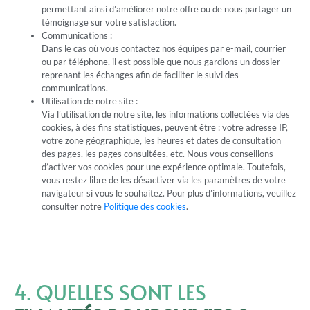
permettant ainsi d’améliorer notre offre ou de nous partager un
témoignage sur votre satisfaction.
Communications :
Dans le cas où vous contactez nos équipes par e-mail, courrier
ou par téléphone, il est possible que nous gardions un dossier
reprenant les échanges afin de faciliter le suivi des
communications.
Utilisation de notre site :
Via l’utilisation de notre site, les informations collectées via des
cookies, à des fins statistiques, peuvent être : votre adresse IP,
votre zone géographique, les heures et dates de consultation
des pages, les pages consultées, etc. Nous vous conseillons
d’activer vos cookies pour une expérience optimale. Toutefois,
vous restez libre de les désactiver via les paramètres de votre
navigateur si vous le souhaitez. Pour plus d’informations, veuillez
consulter notre
Politique des cookies
.
4. QUELLES SONT LES