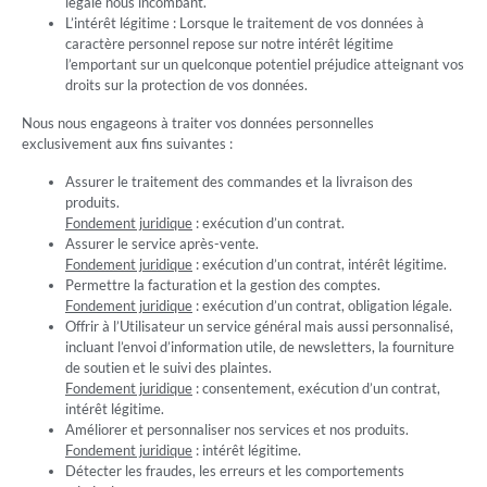
légale nous incombant.
L’intérêt légitime : Lorsque le traitement de vos données à
caractère personnel repose sur notre intérêt légitime
l’emportant sur un quelconque potentiel préjudice atteignant vos
droits sur la protection de vos données.
Nous nous engageons à traiter vos données personnelles
exclusivement aux fins suivantes :
Assurer le traitement des commandes et la livraison des
produits.
Fondement juridique
: exécution d’un contrat.
Assurer le service après-vente.
Fondement juridique
: exécution d’un contrat, intérêt légitime.
Permettre la facturation et la gestion des comptes.
Fondement juridique
: exécution d’un contrat, obligation légale.
Offrir à l’Utilisateur un service général mais aussi personnalisé,
incluant l’envoi d’information utile, de newsletters, la fourniture
de soutien et le suivi des plaintes.
Fondement juridique
: consentement, exécution d’un contrat,
intérêt légitime.
Améliorer et personnaliser nos services et nos produits.
Fondement juridique
: intérêt légitime.
Détecter les fraudes, les erreurs et les comportements