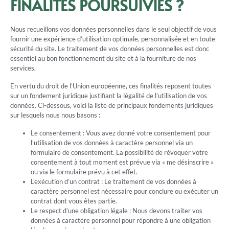
FINALITÉS POURSUIVIES ?
Nous recueillons vos données personnelles dans le seul objectif de vous
fournir une expérience d’utilisation optimale, personnalisée et en toute
sécurité du site. Le traitement de vos données personnelles est donc
essentiel au bon fonctionnement du site et à la fourniture de nos
services.
En vertu du droit de l’Union européenne, ces finalités reposent toutes
sur un fondement juridique justifiant la légalité de l’utilisation de vos
données. Ci-dessous, voici la liste de principaux fondements juridiques
sur lesquels nous nous basons :
Le consentement : Vous avez donné votre consentement pour
l’utilisation de vos données à caractère personnel via un
formulaire de consentement. La possibilité de révoquer votre
consentement à tout moment est prévue via « me désinscrire »
ou via le formulaire prévu à cet effet.
L’exécution d’un contrat : Le traitement de vos données à
caractère personnel est nécessaire pour conclure ou exécuter un
contrat dont vous êtes partie.
Le respect d’une obligation légale : Nous devons traiter vos
données à caractère personnel pour répondre à une obligation