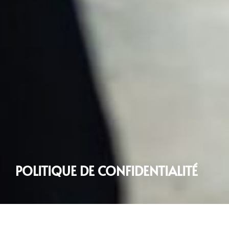
POLITIQUE DE CONFIDENTIALITÉ