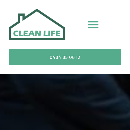
0484 85 08 12