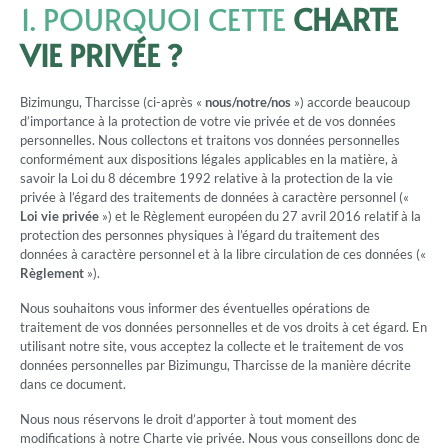
1. POURQUOI CETTE
CHARTE
VIE PRIVÉE ?
Bizimungu, Tharcisse (ci-après «
nous/notre/nos
») accorde beaucoup
d’importance à la protection de votre vie privée et de vos données
personnelles. Nous collectons et traitons vos données personnelles
conformément aux dispositions légales applicables en la matière, à
savoir la Loi du 8 décembre 1992 relative à la protection de la vie
privée à l’égard des traitements de données à caractère personnel («
Loi vie privée
») et le Règlement européen du 27 avril 2016 relatif à la
protection des personnes physiques à l’égard du traitement des
données à caractère personnel et à la libre circulation de ces données («
Règlement
»).
Nous souhaitons vous informer des éventuelles opérations de
traitement de vos données personnelles et de vos droits à cet égard. En
utilisant notre site, vous acceptez la collecte et le traitement de vos
données personnelles par Bizimungu, Tharcisse de la manière décrite
dans ce document.
Nous nous réservons le droit d’apporter à tout moment des
modifications à notre Charte vie privée. Nous vous conseillons donc de