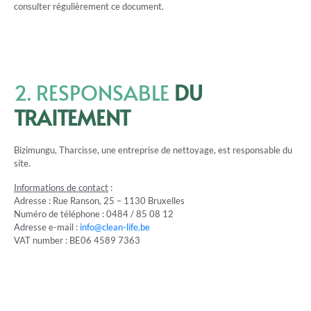
consulter régulièrement ce document.
2. RESPONSABLE
DU
TRAITEMENT
Bizimungu, Tharcisse, une entreprise de nettoyage, est responsable du
site.
Informations de contact
:
Adresse : Rue Ranson, 25 – 1130 Bruxelles
Numéro de téléphone : 0484 / 85 08 12
Adresse e-mail :
info@clean-life.be
VAT number : BE06 4589 7363